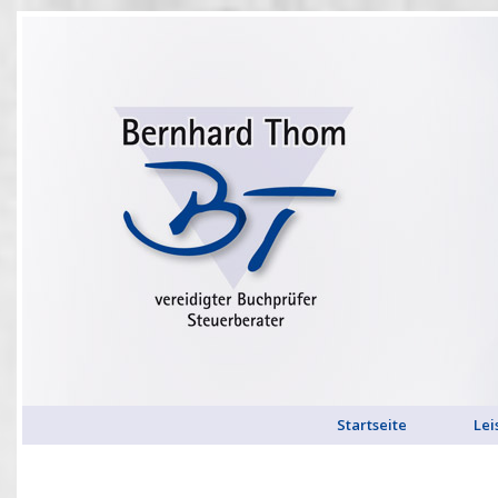
Startseite
Lei