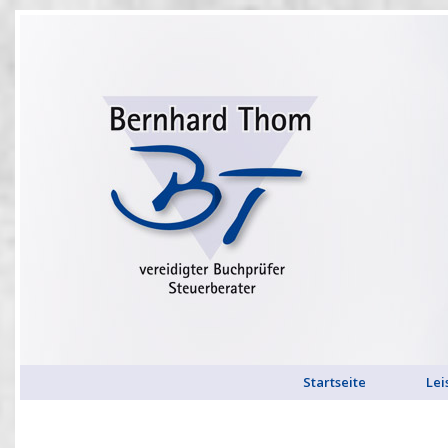
Startseite
Lei