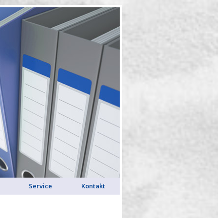
Service
Kontakt