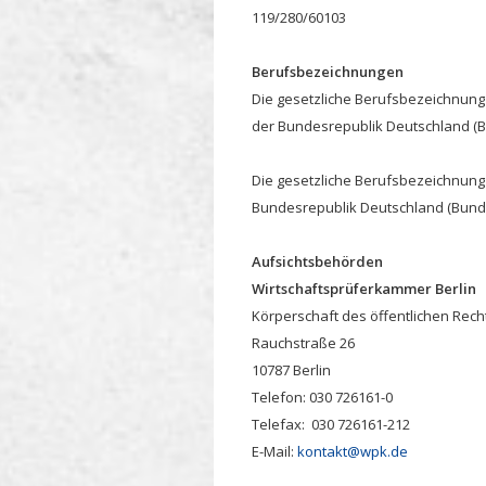
119/280/60103
Berufsbezeichnungen
Die gesetzliche Berufsbezeichnung 
der Bundesrepublik Deutschland (B
Die gesetzliche Berufsbezeichnung
Bundesrepublik Deutschland (Bunde
Aufsichtsbehörden
Wirtschaftsprüferkammer Berlin
Körperschaft des öffentlichen Rech
Rauchstraße 26
10787 Berlin
Telefon: 030 726161-0
Telefax: 030 726161-212
E-Mail:
kontakt@wpk.de