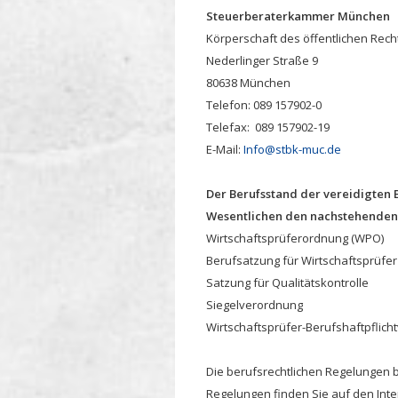
Steuerberaterkammer München
Körperschaft des öffentlichen Rech
Nederlinger Straße 9
80638 München
Telefon: 089 157902-0
Telefax: 089 157902-19
E-Mail:
Info@stbk-muc.de
Der Berufsstand der vereidigten 
Wesentlichen den nachstehenden 
Wirtschaftsprüferordnung (WPO)
Berufsatzung für Wirtschaftsprüfer
Satzung für Qualitätskontrolle
Siegelverordnung
Wirtschaftsprüfer-Berufshaftpflic
Die berufsrechtlichen Regelungen 
Regelungen finden Sie auf den Inte