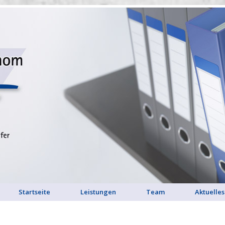
Startseite
Leistungen
Team
Aktuelles